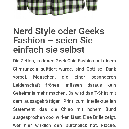
Nerd Style oder Geeks
Fashion – seien Sie
einfach sie selbst
Die Zeiten, in denen Geek Chic Fashion mit einem
Stirnrunzeln quittiert wurde, sind Gott sei Dank
vorbei. Menschen, die einer besonderen
Leidenschaft frönen, müssen daraus kein
Geheimnis mehr machen. Da wird das T-Shirt mit
dem aussagekräftigen Print zum intellektuellen
Statement, das die Chino mit hohem Bund
ausgesprochen cool wirken lässt. Eine Brille zeigt,
wer hier wirklich den Durchblick hat. Flache,