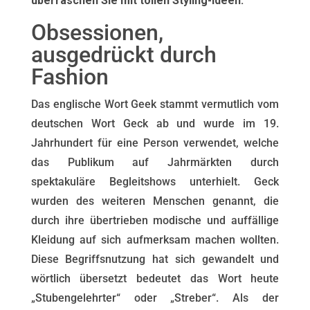
überraschen Sie mit tollen Styling-Ideen.
Obsessionen,
ausgedrückt durch
Fashion
Das englische Wort Geek stammt vermutlich vom
deutschen Wort Geck ab und wurde im 19.
Jahrhundert für eine Person verwendet, welche
das Publikum auf Jahrmärkten durch
spektakuläre Begleitshows unterhielt. Geck
wurden des weiteren Menschen genannt, die
durch ihre übertrieben modische und auffällige
Kleidung auf sich aufmerksam machen wollten.
Diese Begriffsnutzung hat sich gewandelt und
wörtlich übersetzt bedeutet das Wort heute
„Stubengelehrter“ oder „Streber“. Als der