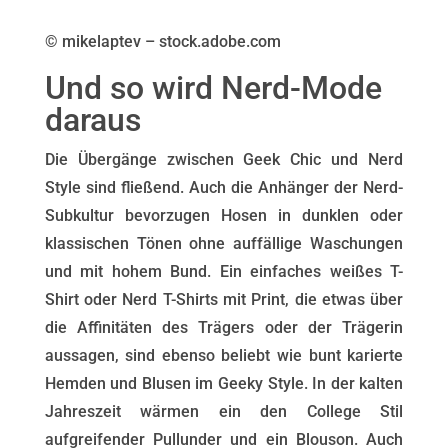
© mikelaptev – stock.adobe.com
Und so wird Nerd-Mode
daraus
Die Übergänge zwischen Geek Chic und Nerd
Style sind fließend. Auch die Anhänger der Nerd-
Subkultur bevorzugen Hosen in dunklen oder
klassischen Tönen ohne auffällige Waschungen
und mit hohem Bund. Ein einfaches weißes T-
Shirt oder Nerd T-Shirts mit Print, die etwas über
die Affinitäten des Trägers oder der Trägerin
aussagen, sind ebenso beliebt wie bunt karierte
Hemden und Blusen im Geeky Style. In der kalten
Jahreszeit wärmen ein den College Stil
aufgreifender Pullunder und ein Blouson. Auch