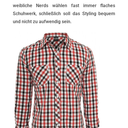
weibliche Nerds wählen fast immer flaches
Schuhwerk, schließlich soll das Styling bequem
und nicht zu aufwendig sein.