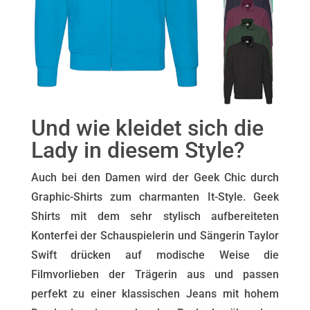
Und wie kleidet sich die
Lady in diesem Style?
Auch bei den Damen wird der Geek Chic durch
Graphic-Shirts zum charmanten It-Style. Geek
Shirts mit dem sehr stylisch aufbereiteten
Konterfei der Schauspielerin und Sängerin Taylor
Swift drücken auf modische Weise die
Filmvorlieben der Trägerin aus und passen
perfekt zu einer klassischen Jeans mit hohem