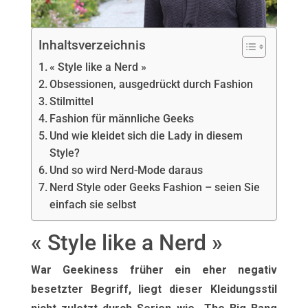
Inhaltsverzeichnis
« Style like a Nerd »
Obsessionen, ausgedrückt durch Fashion
Stilmittel
Fashion für männliche Geeks
Und wie kleidet sich die Lady in diesem
Style?
Und so wird Nerd-Mode daraus
Nerd Style oder Geeks Fashion – seien Sie
einfach sie selbst
« Style like a Nerd »
War Geekiness früher ein eher negativ
besetzter Begriff, liegt dieser Kleidungsstil