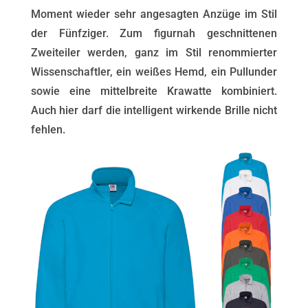
Moment wieder sehr angesagten Anzüge im Stil
der Fünfziger. Zum figurnah geschnittenen
Zweiteiler werden, ganz im Stil renommierter
Wissenschaftler, ein weißes Hemd, ein Pullunder
sowie eine mittelbreite Krawatte kombiniert.
Auch hier darf die intelligent wirkende Brille nicht
fehlen.