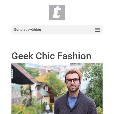
Seite auswählen
Geek Chic Fashion