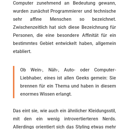
Computer zunehmend an Bedeutung gewann,
wurden zunächst Programmierer und technische
sehr affine Menschen so bezeichnet.
Zwischenzeitlich hat sich diese Bezeichnung für
Personen, die eine besondere Affinität für ein
bestimmtes Gebiet entwickelt haben, allgemein
etabliert.
Ob Wein-, Näh-, Auto- oder Computer-
Liebhaber, eines ist allen Geeks gemein: Sie
brennen für ein Thema und haben in diesem
enormes Wissen erlangt.
Das eint sie, wie auch ein ähnlicher Kleidungsstil,
mit den ein wenig introvertierteren Nerds.
Allerdings orientiert sich das Styling etwas mehr