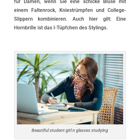
für Damen, wenn Sie eine schicke Bluse mit
einem Faltenrock, Kniestrümpfen und College-
Slippern kombinieren. Auch hier gilt: Eine
Hornbrille ist das I-Tüpfchen des Stylings.
Beautiful student girl n glasses studying