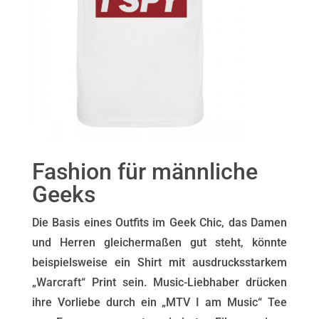
Fashion für männliche
Geeks
Die Basis eines Outfits im Geek Chic, das Damen
und Herren gleichermaßen gut steht, könnte
beispielsweise ein Shirt mit ausdrucksstarkem
„Warcraft“ Print sein. Music-Liebhaber drücken
ihre Vorliebe durch ein „MTV I am Music“ Tee