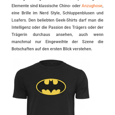
Elemente sind klassische Chino- oder
Anzughose
,
eine Brille im Nerd Style, Schluppenblusen und
Loafers. Den beliebten Geek-Shirts darf man die
Intelligenz oder die Passion des Trägers oder der
Trägerin durchaus ansehen, auch wenn
manchmal nur Eingeweihte der Szene die
Botschaften auf den ersten Blick verstehen.