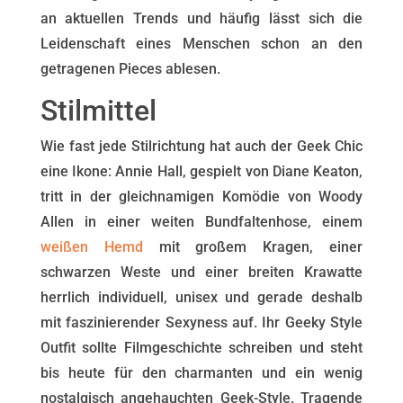
an aktuellen Trends und häufig lässt sich die
Leidenschaft eines Menschen schon an den
getragenen Pieces ablesen.
Stilmittel
Wie fast jede Stilrichtung hat auch der Geek Chic
eine Ikone: Annie Hall, gespielt von Diane Keaton,
tritt in der gleichnamigen Komödie von Woody
Allen in einer weiten Bundfaltenhose, einem
weißen Hemd
mit großem Kragen, einer
schwarzen Weste und einer breiten Krawatte
herrlich individuell, unisex und gerade deshalb
mit faszinierender Sexyness auf. Ihr Geeky Style
Outfit sollte Filmgeschichte schreiben und steht
bis heute für den charmanten und ein wenig
nostalgisch angehauchten Geek-Style. Tragende