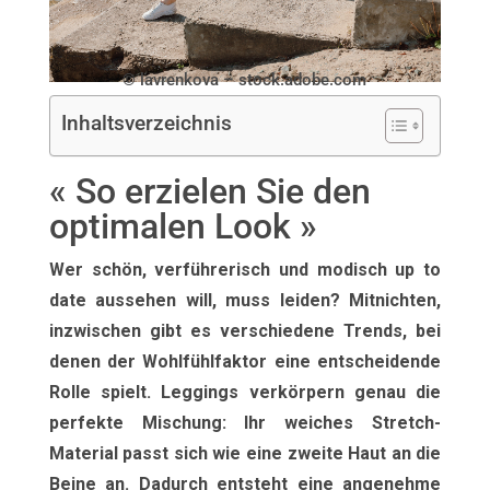
© lavrenkova – stock.adobe.com
Inhaltsverzeichnis
« So erzielen Sie den
optimalen Look »
Wer schön, verführerisch und modisch up to
date aussehen will, muss leiden? Mitnichten,
inzwischen gibt es verschiedene Trends, bei
denen der Wohlfühlfaktor eine entscheidende
Rolle spielt. Leggings verkörpern genau die
perfekte Mischung: Ihr weiches Stretch-
Material passt sich wie eine zweite Haut an die
Beine an. Dadurch entsteht eine angenehme