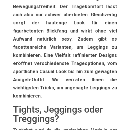
Bewegungsfreiheit. Der Tragekomfort lässt
sich also nur schwer überbieten. Gleichzeitig
sorgt der hautenge Look für einen
figurbetonten Blickfang und wirkt ohne viel
Aufwand natürlich sexy. Zudem gibt es
facettenreiche Varianten, um Leggings zu
kombinieren. Eine Vielfalt raffinierter Designs
eröffnet verschiedenste Trageoptionen, vom
sportlichen Casual Look bis hin zum gewagten
Ausgeh-Outfit. Wir verraten Ihnen die
wichtigsten Tricks, um angesagte Leggings zu
kombinieren.
Tights, Jeggings oder
Treggings?