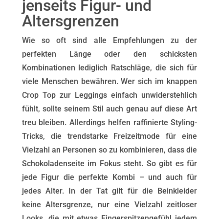
jenseits Figur- und
Altersgrenzen
Wie so oft sind alle Empfehlungen zu der
perfekten Länge oder den schicksten
Kombinationen lediglich Ratschläge, die sich für
viele Menschen bewähren. Wer sich im knappen
Crop Top zur Leggings einfach unwiderstehlich
fühlt, sollte seinem Stil auch genau auf diese Art
treu bleiben. Allerdings helfen raffinierte Styling-
Tricks, die trendstarke Freizeitmode für eine
Vielzahl an Personen so zu kombinieren, dass die
Schokoladenseite im Fokus steht. So gibt es für
jede Figur die perfekte Kombi – und auch für
jedes Alter. In der Tat gilt für die Beinkleider
keine Altersgrenze, nur eine Vielzahl zeitloser
Looks, die mit etwas Fingerspitzengefühl jedem