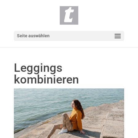
Seite auswählen
Leggings
kombinieren