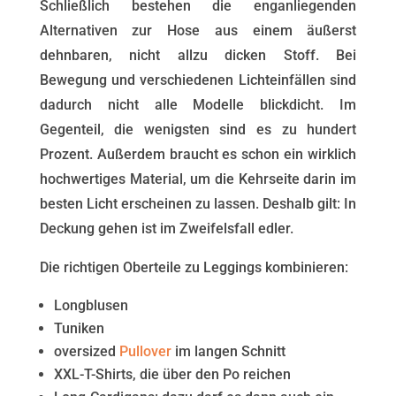
Schließlich bestehen die enganliegenden
Alternativen zur Hose aus einem äußerst
dehnbaren, nicht allzu dicken Stoff. Bei
Bewegung und verschiedenen Lichteinfällen sind
dadurch nicht alle Modelle blickdicht. Im
Gegenteil, die wenigsten sind es zu hundert
Prozent. Außerdem braucht es schon ein wirklich
hochwertiges Material, um die Kehrseite darin im
besten Licht erscheinen zu lassen. Deshalb gilt: In
Deckung gehen ist im Zweifelsfall edler.
Die richtigen Oberteile zu Leggings kombinieren:
Longblusen
Tuniken
oversized
Pullover
im langen Schnitt
XXL-T-Shirts, die über den Po reichen