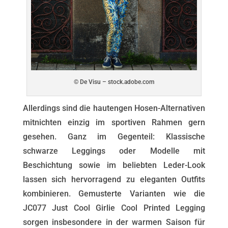
© De Visu – stock.adobe.com
Allerdings sind die hautengen Hosen-Alternativen
mitnichten einzig im sportiven Rahmen gern
gesehen. Ganz im Gegenteil: Klassische
schwarze Leggings oder Modelle mit
Beschichtung sowie im beliebten Leder-Look
lassen sich hervorragend zu eleganten Outfits
kombinieren. Gemusterte Varianten wie die
JC077 Just Cool Girlie Cool Printed Legging
sorgen insbesondere in der warmen Saison für