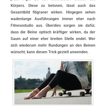
Körpers. Diese zu betonen, lässt auch das
Gesamtbild filigraner wirken. Hingegen sehen
wadenlange Ausführungen immer eher nach
Fitnessstudio aus. Überdies sorgen sie dafür,
dass die Beine optisch kräftiger wirken, da der
Saum auf einer eher breiten Stelle endet. Wer
sich wiederum mehr Rundungen an den Beinen
wünscht, kann diesen Trick gezielt anwenden.