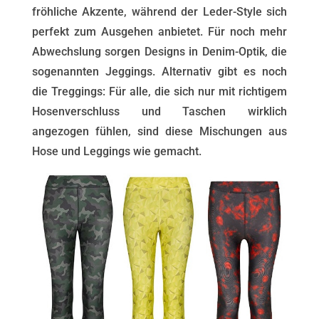
fröhliche Akzente, während der Leder-Style sich
perfekt zum Ausgehen anbietet. Für noch mehr
Abwechslung sorgen Designs in Denim-Optik, die
sogenannten Jeggings. Alternativ gibt es noch
die Treggings: Für alle, die sich nur mit richtigem
Hosenverschluss und Taschen wirklich
angezogen fühlen, sind diese Mischungen aus
Hose und Leggings wie gemacht.