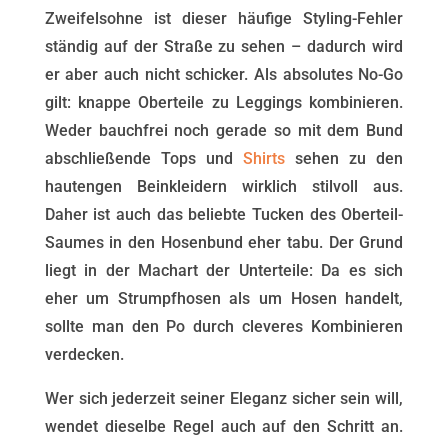
Zweifelsohne ist dieser häufige Styling-Fehler
ständig auf der Straße zu sehen – dadurch wird
er aber auch nicht schicker. Als absolutes No-Go
gilt: knappe Oberteile zu Leggings kombinieren.
Weder bauchfrei noch gerade so mit dem Bund
abschließende Tops und
Shirts
sehen zu den
hautengen Beinkleidern wirklich stilvoll aus.
Daher ist auch das beliebte Tucken des Oberteil-
Saumes in den Hosenbund eher tabu. Der Grund
liegt in der Machart der Unterteile: Da es sich
eher um Strumpfhosen als um Hosen handelt,
sollte man den Po durch cleveres Kombinieren
verdecken.
Wer sich jederzeit seiner Eleganz sicher sein will,
wendet dieselbe Regel auch auf den Schritt an.