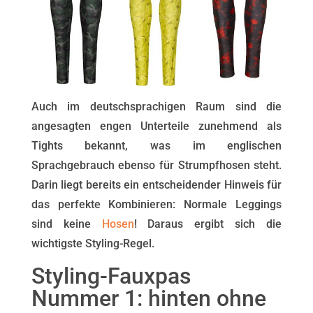
Auch im deutschsprachigen Raum sind die
angesagten engen Unterteile zunehmend als
Tights bekannt, was im englischen
Sprachgebrauch ebenso für Strumpfhosen steht.
Darin liegt bereits ein entscheidender Hinweis für
das perfekte Kombinieren: Normale Leggings
sind keine
Hosen
! Daraus ergibt sich die
wichtigste Styling-Regel.
Styling-Fauxpas
Nummer 1: hinten ohne