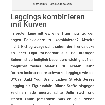
© fotoak80 – stock.adobe.com
Leggings kombinieren
mit Kurven
In erster Linie gilt es, eine Traumfigur zu den
engen Beinkleidern zu kombinieren? Absolut
nicht: Richtig ausgewählt sehen die Trendstücke
an jeder Figur wunderbar aus. Bei kräftigen
Beinen ist es lediglich besonders wichtig, auf ein
möglichst festes Material zu achten. Dann
formen insbesondere schwarze Leggings wie die
BY099 Build Your Brand Ladies Stretch Jersey
Legging die Figur schön. Dünne Stoffe hingegen
zeichnen jede unerwünschte Delle nach und
stehen kaum jemandem wirklich gut. Neben