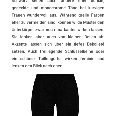
Schwarz sehen auch andere eher dunkle,
gedeckte und monochrome Töne bei kurvigen
Frauen wundervoll aus. Während grelle Farben
eher zu vermeiden sind, können wilde Muster den
Unterkörper zwar noch markanter wirken lassen.
Sie lenken aber auch von kleinen Dellen ab.
Akzente lassen sich über ein tiefes Dekolleté
setzen. Auch freiliegende Schlüsselbeine oder
ein schöner Taillengürtel wirken feminin und
lenken den Blick nach oben.