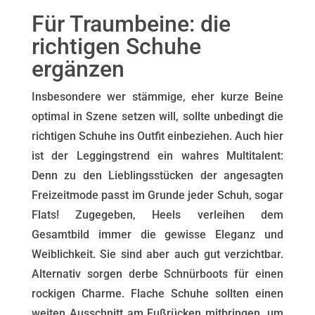
Für Traumbeine: die
richtigen Schuhe
ergänzen
Insbesondere wer stämmige, eher kurze Beine
optimal in Szene setzen will, sollte unbedingt die
richtigen Schuhe ins Outfit einbeziehen. Auch hier
ist der Leggingstrend ein wahres Multitalent:
Denn zu den Lieblingsstücken der angesagten
Freizeitmode passt im Grunde jeder Schuh, sogar
Flats! Zugegeben, Heels verleihen dem
Gesamtbild immer die gewisse Eleganz und
Weiblichkeit. Sie sind aber auch gut verzichtbar.
Alternativ sorgen derbe Schnürboots für einen
rockigen Charme. Flache Schuhe sollten einen
weiten Ausschnitt am Fußrücken mitbringen, um