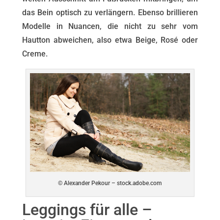
das Bein optisch zu verlängern. Ebenso brillieren
Modelle in Nuancen, die nicht zu sehr vom
Hautton abweichen, also etwa Beige, Rosé oder
Creme.
© Alexander Pekour – stock.adobe.com
Leggings für alle –