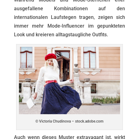
ausgefallene Kombinationen auf den
internationalen Laufstegen tragen, zeigen sich
immer mehr Mode-Influencer im gepunkteten
Look und kreieren alltagstaugliche Outfits.
© Victoria Chudinova – stock.adobe.com
Auch wenn dieses Muster extravagant ist, wirkt