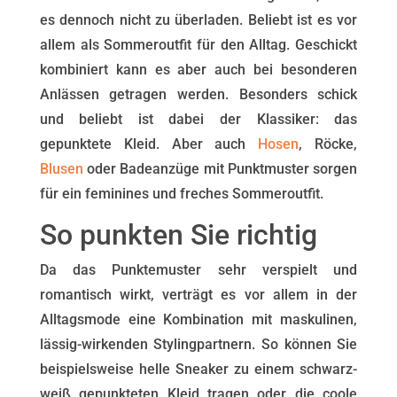
es dennoch nicht zu überladen. Beliebt ist es vor
allem als Sommeroutfit für den Alltag. Geschickt
kombiniert kann es aber auch bei besonderen
Anlässen getragen werden. Besonders schick
und beliebt ist dabei der Klassiker: das
gepunktete Kleid. Aber auch
Hosen
, Röcke,
Blusen
oder Badeanzüge mit Punktmuster sorgen
für ein feminines und freches Sommeroutfit.
So punkten Sie richtig
Da das Punktemuster sehr verspielt und
romantisch wirkt, verträgt es vor allem in der
Alltagsmode eine Kombination mit maskulinen,
lässig-wirkenden Stylingpartnern. So können Sie
beispielsweise helle Sneaker zu einem schwarz-
weiß gepunkteten Kleid tragen oder die coole