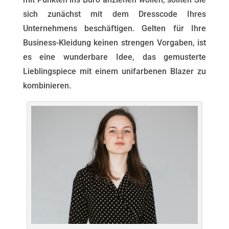
sich zunächst mit dem Dresscode Ihres
Unternehmens beschäftigen. Gelten für Ihre
Business-Kleidung keinen strengen Vorgaben, ist
es eine wunderbare Idee, das gemusterte
Lieblingspiece mit einem unifarbenen Blazer zu
kombinieren.