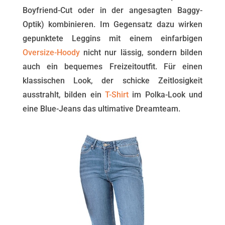
Boyfriend-Cut oder in der angesagten Baggy-
Optik) kombinieren. Im Gegensatz dazu wirken
gepunktete Leggins mit einem einfarbigen
Oversize-Hoody
nicht nur lässig, sondern bilden
auch ein bequemes Freizeitoutfit. Für einen
klassischen Look, der schicke Zeitlosigkeit
ausstrahlt, bilden ein
T-Shirt
im Polka-Look und
eine Blue-Jeans das ultimative Dreamteam.