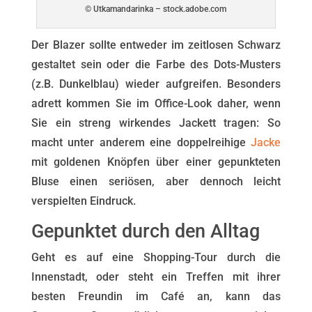
© Utkamandarinka – stock.adobe.com
Der Blazer sollte entweder im zeitlosen Schwarz
gestaltet sein oder die Farbe des Dots-Musters
(z.B. Dunkelblau) wieder aufgreifen. Besonders
adrett kommen Sie im Office-Look daher, wenn
Sie ein streng wirkendes Jackett tragen: So
macht unter anderem eine doppelreihige
Jacke
mit goldenen Knöpfen über einer gepunkteten
Bluse einen seriösen, aber dennoch leicht
verspielten Eindruck.
Gepunktet durch den Alltag
Geht es auf eine Shopping-Tour durch die
Innenstadt, oder steht ein Treffen mit ihrer
besten Freundin im Café an, kann das