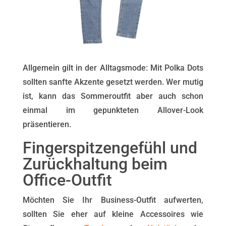
Allgemein gilt in der Alltagsmode: Mit Polka Dots
sollten sanfte Akzente gesetzt werden. Wer mutig
ist, kann das Sommeroutfit aber auch schon
einmal im gepunkteten Allover-Look
präsentieren.
Fingerspitzengefühl und
Zurückhaltung beim
Office-Outfit
Möchten Sie Ihr Business-Outfit aufwerten,
sollten Sie eher auf kleine Accessoires wie