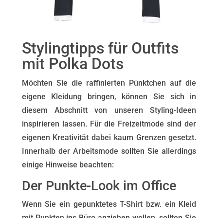
Stylingtipps für Outfits
mit Polka Dots
Möchten Sie die raffinierten Pünktchen auf die
eigene Kleidung bringen, können Sie sich in
diesem Abschnitt von unseren Styling-Ideen
inspirieren lassen. Für die Freizeitmode sind der
eigenen Kreativität dabei kaum Grenzen gesetzt.
Innerhalb der Arbeitsmode sollten Sie allerdings
einige Hinweise beachten:
Der Punkte-Look im Office
Wenn Sie ein gepunktetes T-Shirt bzw. ein Kleid
mit Punkten ins Büro anziehen wollen, sollten Sie