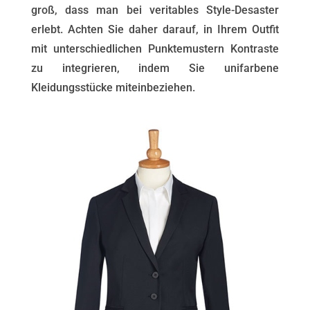
groß, dass man bei veritables Style-Desaster
erlebt. Achten Sie daher darauf, in Ihrem Outfit
mit unterschiedlichen Punktemustern Kontraste
zu integrieren, indem Sie unifarbene
Kleidungsstücke miteinbeziehen.