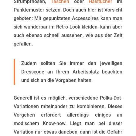
Strumpfhosen,
Taschen
oder
Halstücher
im
Punktemuster setzen. Doch auch hier ist Vorsicht
geboten: Mit gepunkteten Accessoires kann man
sich wunderbar im Retro-Look kleiden, kann aber
auch ebenso schnell aussehen, wie aus der Zeit
gefallen.
Zudem sollten Sie immer den jeweiligen
Dresscode an Ihrem Arbeitsplatz beachten
und sich an die Vorgaben halten.
Generell ist es möglich, verschiedene Polka-Dot-
Variationen miteinander zu kombinieren. Dieses
Vorgehen erfordert allerdings einiges an
modischem Know-how. Liegt man bei dieser
Variation nur etwas daneben, dann ist die Gefahr