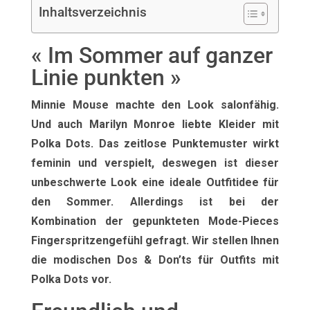
Inhaltsverzeichnis
« Im Sommer auf ganzer
Linie punkten »
Minnie Mouse machte den Look salonfähig.
Und auch Marilyn Monroe liebte Kleider mit
Polka Dots. Das zeitlose Punktemuster wirkt
feminin und verspielt, deswegen ist dieser
unbeschwerte Look eine ideale Outfitidee für
den Sommer. Allerdings ist bei der
Kombination der gepunkteten Mode-Pieces
Fingerspritzengefühl gefragt. Wir stellen Ihnen
die modischen Dos & Don’ts für Outfits mit
Polka Dots vor.