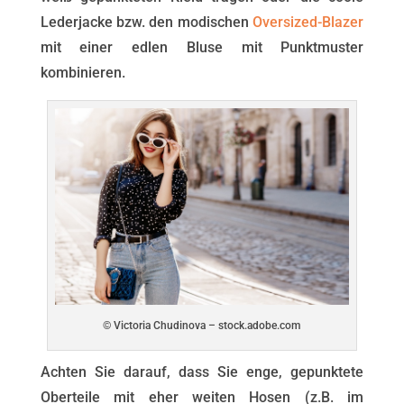
Lederjacke bzw. den modischen
Oversized-Blazer
mit einer edlen Bluse mit Punktmuster
kombinieren.
© Victoria Chudinova – stock.adobe.com
Achten Sie darauf, dass Sie enge, gepunktete
Oberteile mit eher weiten Hosen (z.B. im