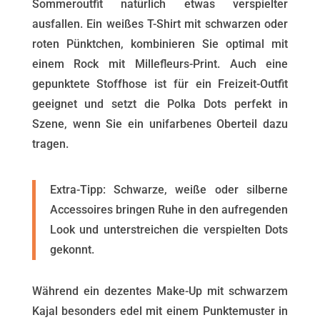
Sommeroutfit natürlich etwas verspielter
ausfallen. Ein weißes T-Shirt mit schwarzen oder
roten Pünktchen, kombinieren Sie optimal mit
einem Rock mit Millefleurs-Print. Auch eine
gepunktete Stoffhose ist für ein Freizeit-Outfit
geeignet und setzt die Polka Dots perfekt in
Szene, wenn Sie ein unifarbenes Oberteil dazu
tragen.
Extra-Tipp: Schwarze, weiße oder silberne
Accessoires bringen Ruhe in den aufregenden
Look und unterstreichen die verspielten Dots
gekonnt.
Während ein dezentes Make-Up mit schwarzem
Kajal besonders edel mit einem Punktemuster in