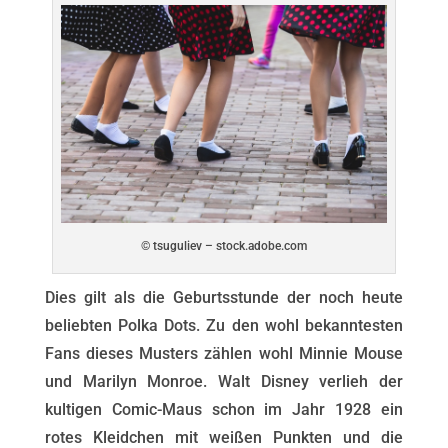
© tsuguliev – stock.adobe.com
Dies gilt als die Geburtsstunde der noch heute
beliebten Polka Dots. Zu den wohl bekanntesten
Fans dieses Musters zählen wohl Minnie Mouse
und Marilyn Monroe. Walt Disney verlieh der
kultigen Comic-Maus schon im Jahr 1928 ein
rotes Kleidchen mit weißen Punkten und die