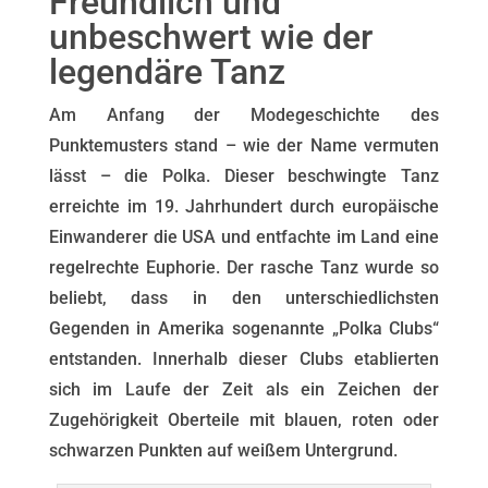
Freundlich und
unbeschwert wie der
legendäre Tanz
Am Anfang der Modegeschichte des
Punktemusters stand – wie der Name vermuten
lässt – die Polka. Dieser beschwingte Tanz
erreichte im 19. Jahrhundert durch europäische
Einwanderer die USA und entfachte im Land eine
regelrechte Euphorie. Der rasche Tanz wurde so
beliebt, dass in den unterschiedlichsten
Gegenden in Amerika sogenannte „Polka Clubs“
entstanden. Innerhalb dieser Clubs etablierten
sich im Laufe der Zeit als ein Zeichen der
Zugehörigkeit Oberteile mit blauen, roten oder
schwarzen Punkten auf weißem Untergrund.