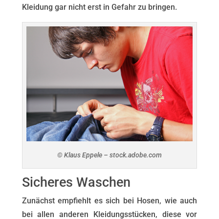
Kleidung gar nicht erst in Gefahr zu bringen.
© Klaus Eppele – stock.adobe.com
Sicheres Waschen
Zunächst empfiehlt es sich bei Hosen, wie auch
bei allen anderen Kleidungsstücken, diese vor