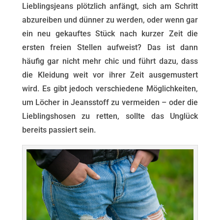
Lieblingsjeans plötzlich anfängt, sich am Schritt
abzureiben und dünner zu werden, oder wenn gar
ein neu gekauftes Stück nach kurzer Zeit die
ersten freien Stellen aufweist? Das ist dann
häufig gar nicht mehr chic und führt dazu, dass
die Kleidung weit vor ihrer Zeit ausgemustert
wird. Es gibt jedoch verschiedene Möglichkeiten,
um Löcher in Jeansstoff zu vermeiden – oder die
Lieblingshosen zu retten, sollte das Unglück
bereits passiert sein.