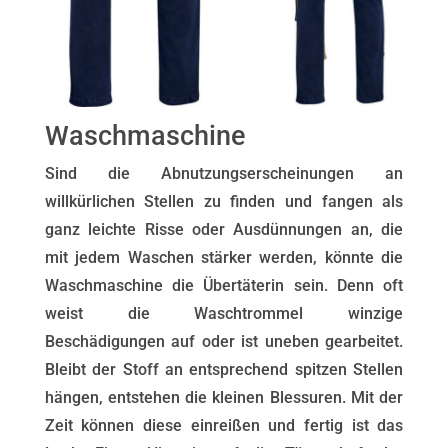
Waschmaschine
Sind die Abnutzungserscheinungen an
willkürlichen Stellen zu finden und fangen als
ganz leichte Risse oder Ausdünnungen an, die
mit jedem Waschen stärker werden, könnte die
Waschmaschine die Übertäterin sein. Denn oft
weist die Waschtrommel winzige
Beschädigungen auf oder ist uneben gearbeitet.
Bleibt der Stoff an entsprechend spitzen Stellen
hängen, entstehen die kleinen Blessuren. Mit der
Zeit können diese einreißen und fertig ist das