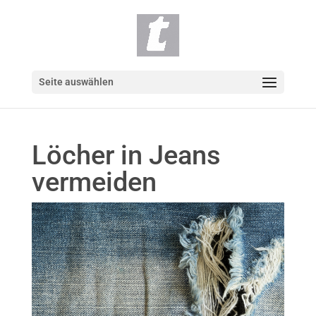
Seite auswählen
Löcher in Jeans
vermeiden