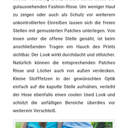
gutaussehenden Fashion-Risse. Um weniger Haut
zu zeigen oder auch als Schutz vor weiterem
unkontrollierten Einreißen lassen sich die freien
Stellen mit gemusterten Patches unterlegen. Von
innen unter die offene Stelle genäht, ist beim
anschließenden Tragen ein Hauch des Prints
sichtbar. Der Look wirkt durchdacht und stilsicher.
Natürlich können die entsprechenden Patches
Risse und Löcher auch von außen verdecken.
Kleine Stofffetzen in der gewünschten Optik
einfach auf die kaputte Stelle aufnähen, verleiht
der Hose ebenfalls einen coolen Used Look und
schützt die anfälligen Bereiche überdies vor
weiterem Verschleiß.