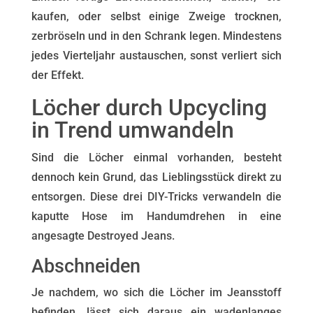
kaufen, oder selbst einige Zweige trocknen,
zerbröseln und in den Schrank legen. Mindestens
jedes Vierteljahr austauschen, sonst verliert sich
der Effekt.
Löcher durch Upcycling
in Trend umwandeln
Sind die Löcher einmal vorhanden, besteht
dennoch kein Grund, das Lieblingsstück direkt zu
entsorgen. Diese drei DIY-Tricks verwandeln die
kaputte Hose im Handumdrehen in eine
angesagte Destroyed Jeans.
Abschneiden
Je nachdem, wo sich die Löcher im Jeansstoff
befinden, lässt sich daraus ein wadenlanges