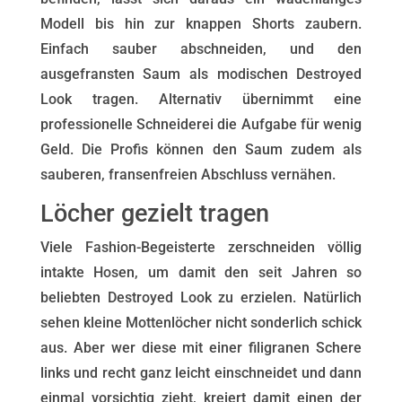
Modell bis hin zur knappen Shorts zaubern.
Einfach sauber abschneiden, und den
ausgefransten Saum als modischen Destroyed
Look tragen. Alternativ übernimmt eine
professionelle Schneiderei die Aufgabe für wenig
Geld. Die Profis können den Saum zudem als
sauberen, fransenfreien Abschluss vernähen.
Löcher gezielt tragen
Viele Fashion-Begeisterte zerschneiden völlig
intakte Hosen, um damit den seit Jahren so
beliebten Destroyed Look zu erzielen. Natürlich
sehen kleine Mottenlöcher nicht sonderlich schick
aus. Aber wer diese mit einer filigranen Schere
links und recht ganz leicht einschneidet und dann
einmal vorsichtig zieht, kreiert damit einen der