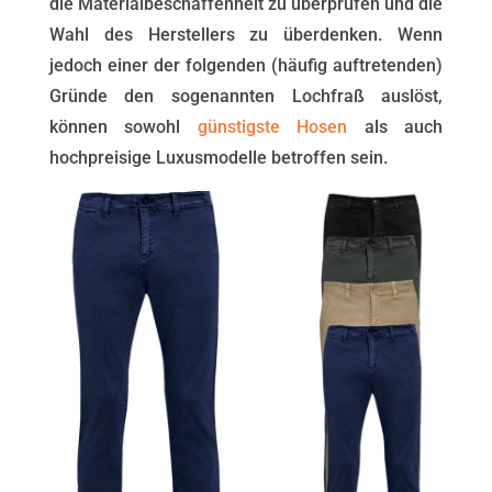
die Materialbeschaffenheit zu überprüfen und die
Wahl des Herstellers zu überdenken. Wenn
jedoch einer der folgenden (häufig auftretenden)
Gründe den sogenannten Lochfraß auslöst,
können sowohl
günstigste Hosen
als auch
hochpreisige Luxusmodelle betroffen sein.