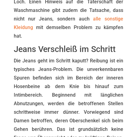
Loch. Einen Hinweis auf die Täterschaft der
Waschmaschine gibt zudem die Tatsache, dass
nicht nur Jeans, sondern auch
alle sonstige
Kleidung
mit demselben Problem zu kämpfen
hat.
Jeans Verschleiß im Schritt
Die Jeans geht im Schritt kaputt? Reibung ist ein
typisches Jeans-Problem. Die unverkennbaren
Spuren befinden sich im Bereich der inneren
Hosenbeine ab dem Knie bis hinauf zum
Intimbereich. Beginnend mit länglichen
Abnutzungen, werden die betroffenen Stellen
schrittweise immer dünner. Vorwiegend sind
Damen betroffen, deren Oberschenkel sich beim
Gehen berühren. Das ist grundsätzlich keine