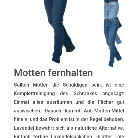
Motten fernhalten
Sollten Motten die Schuldigen sein, ist eine
Komplettreinigung des Schrankes angesagt:
Einmal alles ausräumen und die Fächer gut
auswischen. Danach kommt Anti-Motten-Mittel
hinein, und das Problem ist in der Regel behoben.
Lavendel bewährt sich als natürliche Alternative.
Einfach fertige Lavendelsäckchen, -blätter, -öle