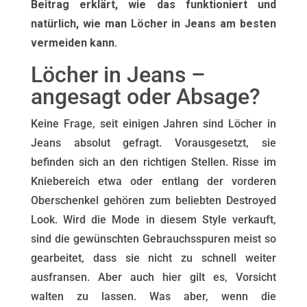
Beitrag erklärt, wie das funktioniert und
natürlich, wie man Löcher in Jeans am besten
vermeiden kann.
Löcher in Jeans –
angesagt oder Absage?
Keine Frage, seit einigen Jahren sind Löcher in
Jeans absolut gefragt. Vorausgesetzt, sie
befinden sich an den richtigen Stellen. Risse im
Kniebereich etwa oder entlang der vorderen
Oberschenkel gehören zum beliebten Destroyed
Look. Wird die Mode in diesem Style verkauft,
sind die gewünschten Gebrauchsspuren meist so
gearbeitet, dass sie nicht zu schnell weiter
ausfransen. Aber auch hier gilt es, Vorsicht
walten zu lassen. Was aber, wenn die