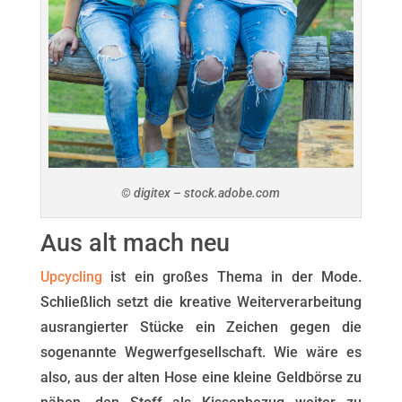
© digitex – stock.adobe.com
Aus alt mach neu
Upcycling
ist ein großes Thema in der Mode.
Schließlich setzt die kreative Weiterverarbeitung
ausrangierter Stücke ein Zeichen gegen die
sogenannte Wegwerfgesellschaft. Wie wäre es
also, aus der alten Hose eine kleine Geldbörse zu