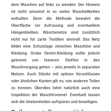
dem Waschen auf links zu wenden. Der Hinweis
ist nicht umsonst in so vielen Waschetiketten
enthalten. Denn die Methode bewahrt die
Oberfläche vor Aufrauung und eventuellem
Hängenbleiben. Wäschenetze sind zusätzlich
nicht nur für zarte Textilien sinnvoll: Das Netz
bildet eine Schutzlage zwischen Maschine und
Kleidung. Grobe Denim-Kleidung sollte jedoch
getrennt von feineren Stoffen in den
Waschvorgang gehen – also jeweils in separaten
Netzen. Auch Stücke mit spitzen Verschlüssen
oder ähnlichen Kanten gilt es, von anderen Teilen
zu trennen. Überdies lohnt natürlich auch eine
Inspektion der Waschtrommel. Eventuell lassen
sich die Unebenheiten aufspüren und beseitigen.