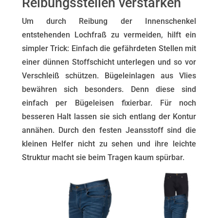
Reibungsstellen verstärken
Um durch Reibung der Innenschenkel
entstehenden Lochfraß zu vermeiden, hilft ein
simpler Trick: Einfach die gefährdeten Stellen mit
einer dünnen Stoffschicht unterlegen und so vor
Verschleiß schützen. Bügeleinlagen aus Vlies
bewähren sich besonders. Denn diese sind
einfach per Bügeleisen fixierbar. Für noch
besseren Halt lassen sie sich entlang der Kontur
annähen. Durch den festen Jeansstoff sind die
kleinen Helfer nicht zu sehen und ihre leichte
Struktur macht sie beim Tragen kaum spürbar.