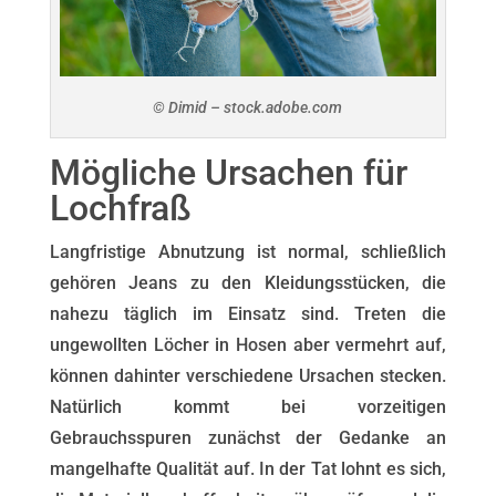
© Dimid – stock.adobe.com
Mögliche Ursachen für
Lochfraß
Langfristige Abnutzung ist normal, schließlich
gehören Jeans zu den Kleidungsstücken, die
nahezu täglich im Einsatz sind. Treten die
ungewollten Löcher in Hosen aber vermehrt auf,
können dahinter verschiedene Ursachen stecken.
Natürlich kommt bei vorzeitigen
Gebrauchsspuren zunächst der Gedanke an
mangelhafte Qualität auf. In der Tat lohnt es sich,