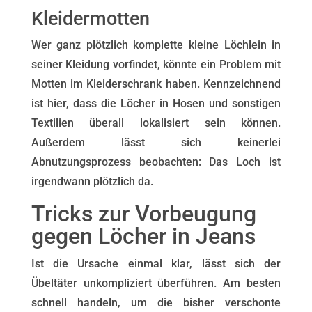
Kleidermotten
Wer ganz plötzlich komplette kleine Löchlein in
seiner Kleidung vorfindet, könnte ein Problem mit
Motten im Kleiderschrank haben. Kennzeichnend
ist hier, dass die Löcher in Hosen und sonstigen
Textilien überall lokalisiert sein können.
Außerdem lässt sich keinerlei
Abnutzungsprozess beobachten: Das Loch ist
irgendwann plötzlich da.
Tricks zur Vorbeugung
gegen Löcher in Jeans
Ist die Ursache einmal klar, lässt sich der
Übeltäter unkompliziert überführen. Am besten
schnell handeln, um die bisher verschonte