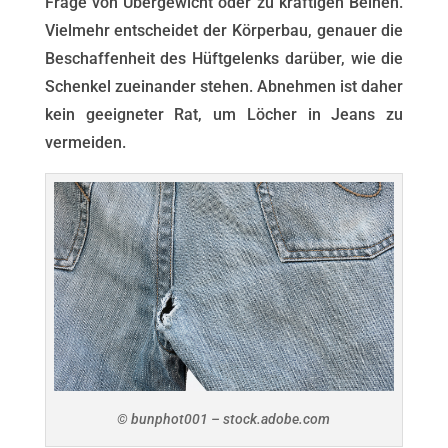
Frage von Übergewicht oder zu kräftigen Beinen.
Vielmehr entscheidet der Körperbau, genauer die
Beschaffenheit des Hüftgelenks darüber, wie die
Schenkel zueinander stehen. Abnehmen ist daher
kein geeigneter Rat, um Löcher in Jeans zu
vermeiden.
© bunphot001 – stock.adobe.com