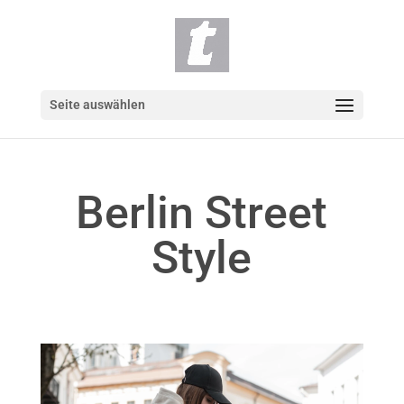
Seite auswählen
Berlin Street
Style