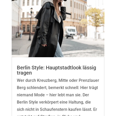
Berlin Style: Hauptstadtlook lässig
tragen
Wer durch Kreuzberg, Mitte oder Prenzlauer
Berg schlendert, bemerkt schnell: Hier trägt
niemand Mode – hier lebt man sie. Der
Berlin Style verkörpert eine Haltung, die
sich nicht in Schaufenstern kaufen lässt. Er