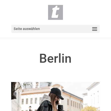
Seite auswählen
Berlin