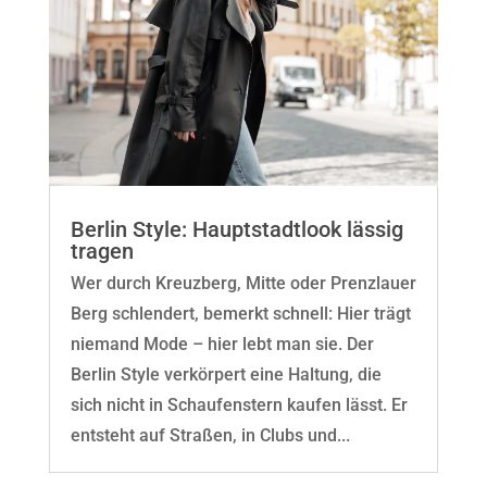
Berlin Style: Hauptstadtlook lässig
tragen
Wer durch Kreuzberg, Mitte oder Prenzlauer
Berg schlendert, bemerkt schnell: Hier trägt
niemand Mode – hier lebt man sie. Der
Berlin Style verkörpert eine Haltung, die
sich nicht in Schaufenstern kaufen lässt. Er
entsteht auf Straßen, in Clubs und...