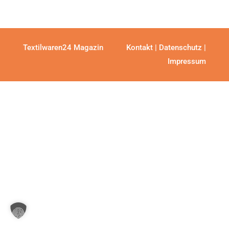
Textilwaren24 Magazin
Kontakt
|
Datenschutz
|
Impressum