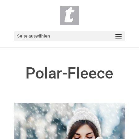
Seite auswählen
Polar-Fleece