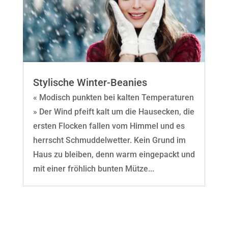
Stylische Winter-Beanies
« Modisch punkten bei kalten Temperaturen
» Der Wind pfeift kalt um die Hausecken, die
ersten Flocken fallen vom Himmel und es
herrscht Schmuddelwetter. Kein Grund im
Haus zu bleiben, denn warm eingepackt und
mit einer fröhlich bunten Mütze...