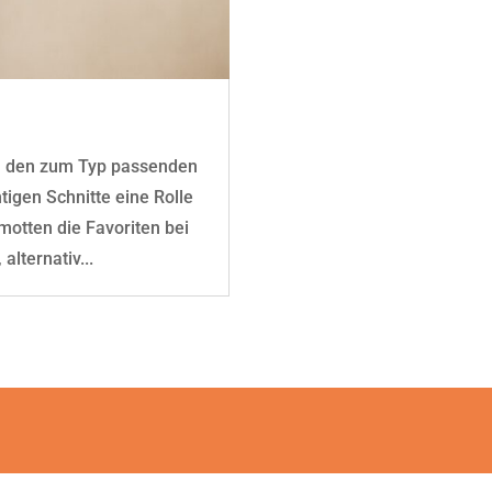
en den zum Typ passenden
tigen Schnitte eine Rolle
amotten die Favoriten bei
alternativ...