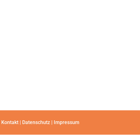
Kontakt
|
Datenschutz
|
Impressum