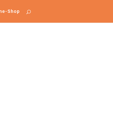
ine-Shop