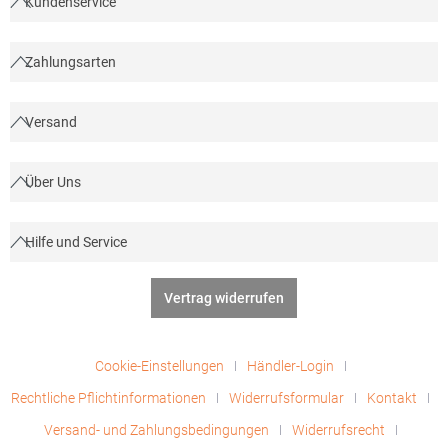
Kundenservice
Zahlungsarten
Versand
Über Uns
Hilfe und Service
Vertrag widerrufen
Cookie-Einstellungen
Händler-Login
Rechtliche Pflichtinformationen
Widerrufsformular
Kontakt
Versand- und Zahlungsbedingungen
Widerrufsrecht