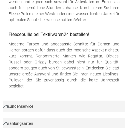
werden und eignen sich sowohl für Aktivitäten im Freien als
auch für gemütliche Stunden zuhause. Kombinieren Sie Ihren
Fleece Pulli mit einer Weste oder einer wasserdichten Jacke für
optimalen Schutz bei wechselhaftem Wetter.
Fleecepullis bei Textilwaren24 bestellen!
Moderne Farben und angepasste Schnitte für Damen und
Herren sorgen dafür, dass auch der modische Aspekt nicht zu
kurz kommt. Renommierte Marken wie Regatta, Dickies,
Russell oder Grizzly bürgen dabei nicht nur für Qualität,
sondern zeugen auch von Stilbewusstsein. Entdecken Sie jetzt
unsere große Auswahl und finden Sie Ihren neuen Lieblings-
Pullover, der Sie zuverlässig durch die kalte Jahreszeit
begleitet.
Kundenservice
Zahlungsarten