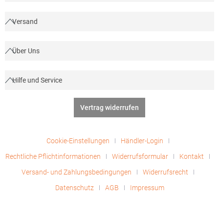
Versand
Über Uns
Hilfe und Service
Vertrag widerrufen
Cookie-Einstellungen
Händler-Login
Rechtliche Pflichtinformationen
Widerrufsformular
Kontakt
Versand- und Zahlungsbedingungen
Widerrufsrecht
Datenschutz
AGB
Impressum