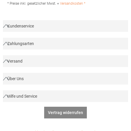
* Preise inkl. gesetzlicher Mwst. +
Versandkosten *
Kundenservice
Zahlungsarten
Versand
Über Uns
Hilfe und Service
Vertrag widerrufen