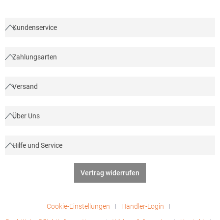
Kundenservice
Zahlungsarten
Versand
Über Uns
Hilfe und Service
Vertrag widerrufen
Cookie-Einstellungen
Händler-Login