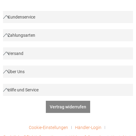
Kundenservice
Zahlungsarten
Versand
Über Uns
Hilfe und Service
Vertrag widerrufen
Cookie-Einstellungen
Händler-Login