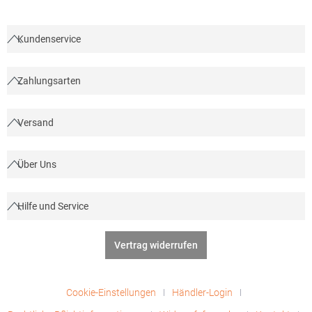
Kundenservice
Zahlungsarten
Versand
Über Uns
Hilfe und Service
Vertrag widerrufen
Cookie-Einstellungen
Händler-Login