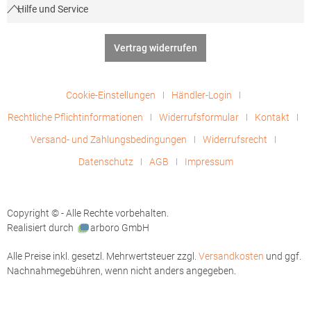
Hilfe und Service
Vertrag widerrufen
Cookie-Einstellungen
Händler-Login
Rechtliche Pflichtinformationen
Widerrufsformular
Kontakt
Versand- und Zahlungsbedingungen
Widerrufsrecht
Datenschutz
AGB
Impressum
Copyright © - Alle Rechte vorbehalten.
Realisiert durch
arboro GmbH
Alle Preise inkl. gesetzl. Mehrwertsteuer zzgl.
Versandkosten
und ggf.
Nachnahmegebühren, wenn nicht anders angegeben.