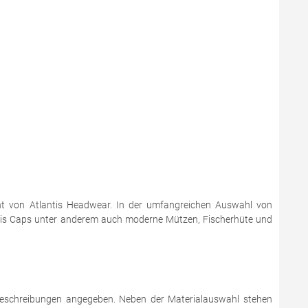
ent von Atlantis Headwear. In der umfangreichen Auswahl von
lantis Caps unter anderem auch moderne Mützen, Fischerhüte und
tbeschreibungen angegeben. Neben der Materialauswahl stehen