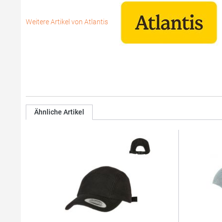
Weitere Artikel von Atlantis
Ähnliche Artikel