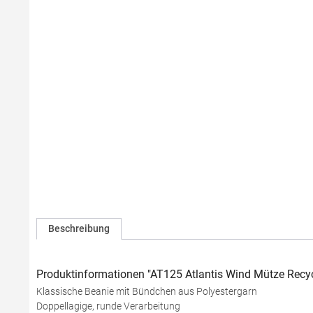
Beschreibung
Produktinformationen "AT125 Atlantis Wind Mütze Recyc
Klassische Beanie mit Bündchen aus Polyestergarn
Doppellagige, runde Verarbeitung