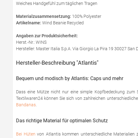
Weiches Handgefühl zum täglichen Tragen
Materialzusammensetzung:
100% Polyester
Artikelname:
Wind Beanie Recycled
Angaben zur Produktsicherheit:
Herst.-Nr.: WINS
Hersteller: Master Italia S.p.A. Via Giorgio La Pira 19 30027 San
Hersteller-Beschreibung "Atlantis"
Bequem und modisch by Atlantis: Caps und mehr
Dass eine Mütze nicht nur eine simple Kopfbedeckung zum Sc
Textilwaren24 können Sie sich von zahlreichen unterschiedlich
Bandanas
.
Das richtige Material für optimalen Schutz
Bei Hüten
von Atlantis kommen unterschiedliche Materialien 