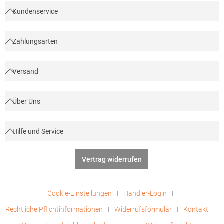
Kundenservice
Zahlungsarten
Versand
Über Uns
Hilfe und Service
Vertrag widerrufen
Cookie-Einstellungen
Händler-Login
Rechtliche Pflichtinformationen
Widerrufsformular
Kontakt