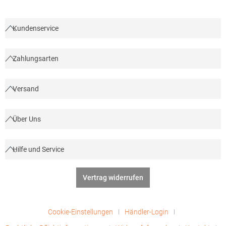
Kundenservice
Zahlungsarten
Versand
Über Uns
Hilfe und Service
Vertrag widerrufen
Cookie-Einstellungen
Händler-Login