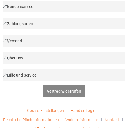
Kundenservice
Zahlungsarten
Versand
Über Uns
Hilfe und Service
Vertrag widerrufen
Cookie-Einstellungen
Händler-Login
Rechtliche Pflichtinformationen
Widerrufsformular
Kontakt