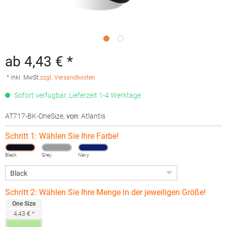
ab 4,43 € *
* inkl. MwSt.
zzgl. Versandkosten
Sofort verfügbar, Lieferzeit 1-4 Werktage
AT717-BK-OneSize
,
von
: Atlantis
Schritt 1: Wählen Sie Ihre Farbe!
Black
Grey
Navy
Schritt 2: Wählen Sie Ihre Menge in der jeweiligen Größe!
One Size
4,43 € *