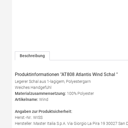
Beschreibung
Produktinformationen "AT808 Atlantis Wind Schal "
Legerer Schal aus 1-lagigem, Polyestergarn
Weiches Handgefühl
Materialzusammensetzung:
100% Polyester
Artikelname:
Wind
Angaben zur Produktsicherheit:
Herst.-Nr.: WISS
Hersteller: Master Italia S.p.A. Via Giorgio La Pira 19 30027 San