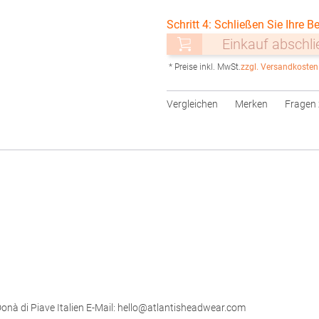
Schritt 4: Schließen Sie Ihre Be
Einkauf abschl
* Preise inkl. MwSt.
zzgl. Versandkosten
Vergleichen
Merken
Fragen 
 Donà di Piave Italien E-Mail: hello@atlantisheadwear.com