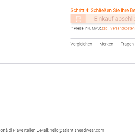
Schritt 4: Schließen Sie Ihre Be
Einkauf abschl
* Preise inkl. MwSt.
zzgl. Versandkosten
Vergleichen
Merken
Fragen 
 Donà di Piave Italien E-Mail: hello@atlantisheadwear.com