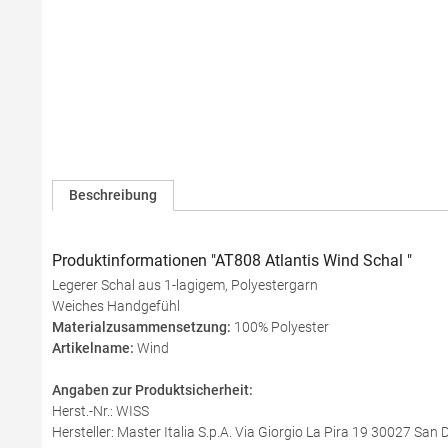
Beschreibung
Produktinformationen "AT808 Atlantis Wind Schal "
Legerer Schal aus 1-lagigem, Polyestergarn
Weiches Handgefühl
Materialzusammensetzung:
100% Polyester
Artikelname:
Wind
Angaben zur Produktsicherheit:
Herst.-Nr.: WISS
Hersteller: Master Italia S.p.A. Via Giorgio La Pira 19 30027 San