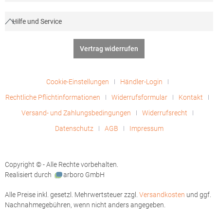
Hilfe und Service
Vertrag widerrufen
Cookie-Einstellungen
Händler-Login
Rechtliche Pflichtinformationen
Widerrufsformular
Kontakt
Versand- und Zahlungsbedingungen
Widerrufsrecht
Datenschutz
AGB
Impressum
Copyright © - Alle Rechte vorbehalten.
Realisiert durch
arboro GmbH
Alle Preise inkl. gesetzl. Mehrwertsteuer zzgl.
Versandkosten
und ggf.
Nachnahmegebühren, wenn nicht anders angegeben.