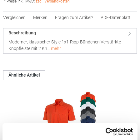
* Preise inkl. MwSt.
zzgl. Versandkosten
Vergleichen
Merken
Fragen zum Artikel?
PDF-Datenblatt
Beschreibung
Moderner, klassischer Style 1x1-Ripp-Bündchen Verstärkte
Knopfleiste mit 2 Kn…
mehr
Ähnliche Artikel