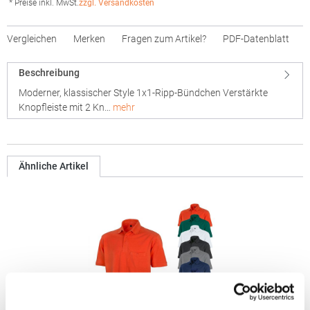
* Preise inkl. MwSt.
zzgl. Versandkosten
Vergleichen
Merken
Fragen zum Artikel?
PDF-Datenblatt
Beschreibung
Moderner, klassischer Style 1x1-Ripp-Bündchen Verstärkte
Knopfleiste mit 2 Kn…
mehr
Ähnliche Artikel