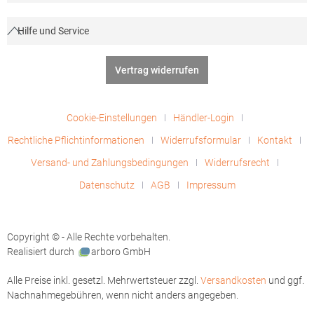
Hilfe und Service
Vertrag widerrufen
Cookie-Einstellungen
Händler-Login
Rechtliche Pflichtinformationen
Widerrufsformular
Kontakt
Versand- und Zahlungsbedingungen
Widerrufsrecht
Datenschutz
AGB
Impressum
Copyright © - Alle Rechte vorbehalten.
Realisiert durch
arboro GmbH
Alle Preise inkl. gesetzl. Mehrwertsteuer zzgl.
Versandkosten
und ggf.
Nachnahmegebühren, wenn nicht anders angegeben.