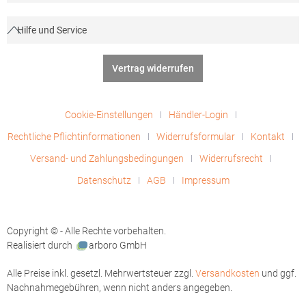
Hilfe und Service
Vertrag widerrufen
Cookie-Einstellungen
Händler-Login
Rechtliche Pflichtinformationen
Widerrufsformular
Kontakt
Versand- und Zahlungsbedingungen
Widerrufsrecht
Datenschutz
AGB
Impressum
Copyright © - Alle Rechte vorbehalten.
Realisiert durch
arboro GmbH
Alle Preise inkl. gesetzl. Mehrwertsteuer zzgl.
Versandkosten
und ggf.
Nachnahmegebühren, wenn nicht anders angegeben.