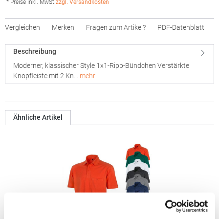
* Preise inkl. MwSt.
zzgl. Versandkosten
Vergleichen
Merken
Fragen zum Artikel?
PDF-Datenblatt
Beschreibung
Moderner, klassischer Style 1x1-Ripp-Bündchen Verstärkte
Knopfleiste mit 2 Kn…
mehr
Ähnliche Artikel