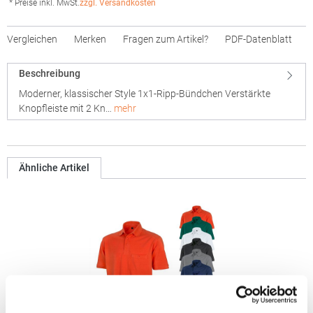
* Preise inkl. MwSt.
zzgl. Versandkosten
Vergleichen
Merken
Fragen zum Artikel?
PDF-Datenblatt
Beschreibung
Moderner, klassischer Style 1x1-Ripp-Bündchen Verstärkte
Knopfleiste mit 2 Kn…
mehr
Ähnliche Artikel