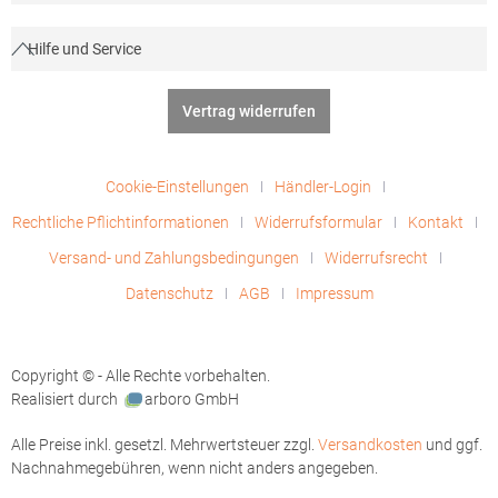
Hilfe und Service
Vertrag widerrufen
Cookie-Einstellungen
Händler-Login
Rechtliche Pflichtinformationen
Widerrufsformular
Kontakt
Versand- und Zahlungsbedingungen
Widerrufsrecht
Datenschutz
AGB
Impressum
Copyright © - Alle Rechte vorbehalten.
Realisiert durch
arboro GmbH
Alle Preise inkl. gesetzl. Mehrwertsteuer zzgl.
Versandkosten
und ggf.
Nachnahmegebühren, wenn nicht anders angegeben.