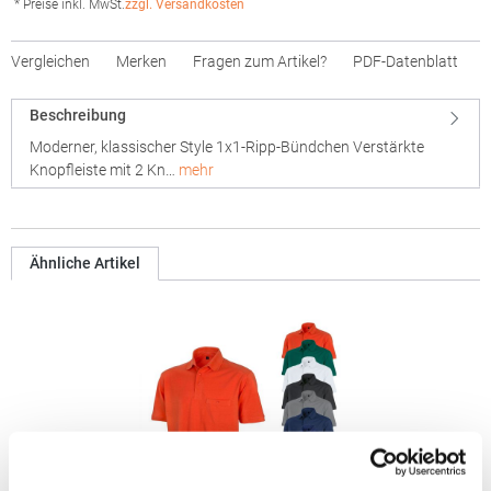
* Preise inkl. MwSt.
zzgl. Versandkosten
Vergleichen
Merken
Fragen zum Artikel?
PDF-Datenblatt
Beschreibung
Moderner, klassischer Style 1x1-Ripp-Bündchen Verstärkte
Knopfleiste mit 2 Kn…
mehr
Ähnliche Artikel