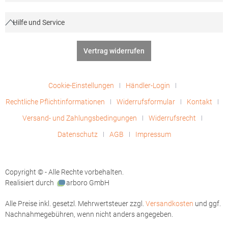
Hilfe und Service
Vertrag widerrufen
Cookie-Einstellungen
Händler-Login
Rechtliche Pflichtinformationen
Widerrufsformular
Kontakt
Versand- und Zahlungsbedingungen
Widerrufsrecht
Datenschutz
AGB
Impressum
Copyright © - Alle Rechte vorbehalten.
Realisiert durch
arboro GmbH
Alle Preise inkl. gesetzl. Mehrwertsteuer zzgl.
Versandkosten
und ggf.
Nachnahmegebühren, wenn nicht anders angegeben.