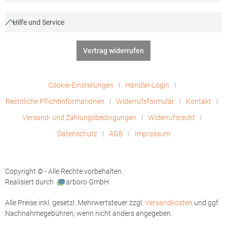
Hilfe und Service
Vertrag widerrufen
Cookie-Einstellungen
Händler-Login
Rechtliche Pflichtinformationen
Widerrufsformular
Kontakt
Versand- und Zahlungsbedingungen
Widerrufsrecht
Datenschutz
AGB
Impressum
Copyright © - Alle Rechte vorbehalten.
Realisiert durch
arboro GmbH
Alle Preise inkl. gesetzl. Mehrwertsteuer zzgl.
Versandkosten
und ggf.
Nachnahmegebühren, wenn nicht anders angegeben.