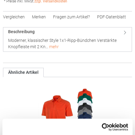
* Preise inkl. MwSt.
zzgl. Versandkosten
Vergleichen
Merken
Fragen zum Artikel?
PDF-Datenblatt
Beschreibung
Moderner, klassischer Style 1x1-Ripp-Bündchen Verstärkte
Knopfleiste mit 2 Kn…
mehr
Ähnliche Artikel