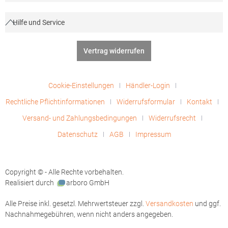
Hilfe und Service
Vertrag widerrufen
Cookie-Einstellungen
Händler-Login
Rechtliche Pflichtinformationen
Widerrufsformular
Kontakt
Versand- und Zahlungsbedingungen
Widerrufsrecht
Datenschutz
AGB
Impressum
Copyright © - Alle Rechte vorbehalten.
Realisiert durch
arboro GmbH
Alle Preise inkl. gesetzl. Mehrwertsteuer zzgl.
Versandkosten
und ggf.
Nachnahmegebühren, wenn nicht anders angegeben.