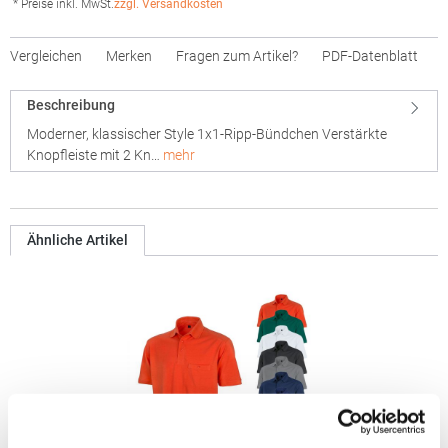
* Preise inkl. MwSt.
zzgl. Versandkosten
Vergleichen
Merken
Fragen zum Artikel?
PDF-Datenblatt
Beschreibung
Moderner, klassischer Style 1x1-Ripp-Bündchen Verstärkte
Knopfleiste mit 2 Kn…
mehr
Ähnliche Artikel