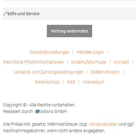
Hilfe und Service
Vertrag widerrufen
Cookie-Einstellungen
Händler-Login
Rechtliche Pflichtinformationen
Widerrufsformular
Kontakt
Versand- und Zahlungsbedingungen
Widerrufsrecht
Datenschutz
AGB
Impressum
Copyright © - Alle Rechte vorbehalten.
Realisiert durch
arboro GmbH
Alle Preise inkl. gesetzl. Mehrwertsteuer zzgl.
Versandkosten
und ggf.
Nachnahmegebühren, wenn nicht anders angegeben.