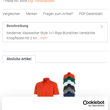
* Preise inkl. MwSt.
zzgl. Versandkosten
Vergleichen
Merken
Fragen zum Artikel?
PDF-Datenblatt
Beschreibung
Moderner, klassischer Style 1x1-Ripp-Bündchen Verstärkte
Knopfleiste mit 2 Kn…
mehr
Ähnliche Artikel