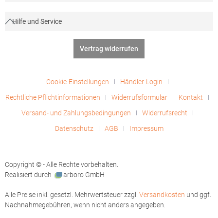
Hilfe und Service
Vertrag widerrufen
Cookie-Einstellungen
Händler-Login
Rechtliche Pflichtinformationen
Widerrufsformular
Kontakt
Versand- und Zahlungsbedingungen
Widerrufsrecht
Datenschutz
AGB
Impressum
Copyright © - Alle Rechte vorbehalten.
Realisiert durch
arboro GmbH
Alle Preise inkl. gesetzl. Mehrwertsteuer zzgl.
Versandkosten
und ggf.
Nachnahmegebühren, wenn nicht anders angegeben.