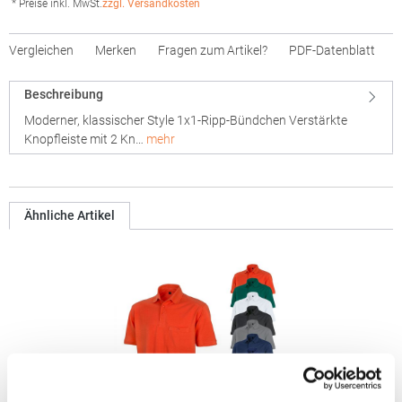
* Preise inkl. MwSt.
zzgl. Versandkosten
Vergleichen
Merken
Fragen zum Artikel?
PDF-Datenblatt
Beschreibung
Moderner, klassischer Style 1x1-Ripp-Bündchen Verstärkte
Knopfleiste mit 2 Kn…
mehr
Ähnliche Artikel