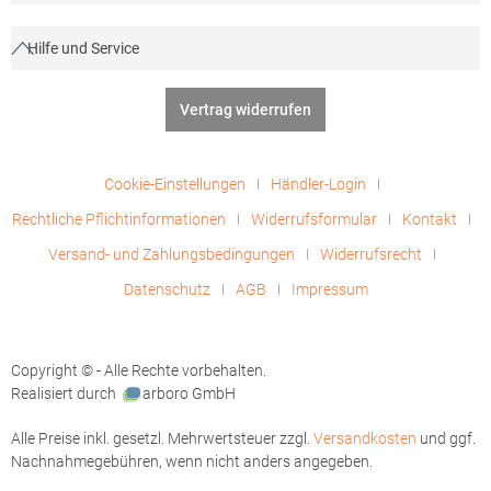
Hilfe und Service
Vertrag widerrufen
Cookie-Einstellungen
Händler-Login
Rechtliche Pflichtinformationen
Widerrufsformular
Kontakt
Versand- und Zahlungsbedingungen
Widerrufsrecht
Datenschutz
AGB
Impressum
Copyright © - Alle Rechte vorbehalten.
Realisiert durch
arboro GmbH
Alle Preise inkl. gesetzl. Mehrwertsteuer zzgl.
Versandkosten
und ggf.
Nachnahmegebühren, wenn nicht anders angegeben.