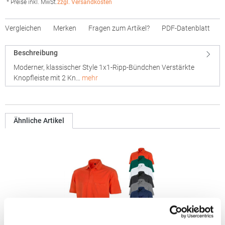
* Preise inkl. MwSt.
zzgl. Versandkosten
Vergleichen
Merken
Fragen zum Artikel?
PDF-Datenblatt
Beschreibung
Moderner, klassischer Style 1x1-Ripp-Bündchen Verstärkte
Knopfleiste mit 2 Kn…
mehr
Ähnliche Artikel