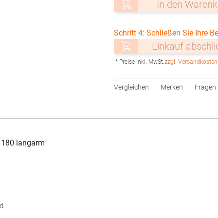
In den Warenk
Schritt 4: Schließen Sie Ihre Be
Einkauf abschl
* Preise inkl. MwSt.
zzgl. Versandkosten
Vergleichen
Merken
Fragen 
 180 langarm"
d