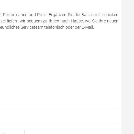
en Performance und Preis! Ergänzen Sie die Basics mit schicken
ikel liefern wir bequem zu Ihnen nach Hause, wo Sie Ihre neuen
eundliches Serviceteam telefonisch oder per E-Mail.