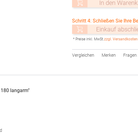
In den Warenk
Schritt 4: Schließen Sie Ihre Be
Einkauf abschl
* Preise inkl. MwSt.
zzgl. Versandkosten
Vergleichen
Merken
Fragen 
 180 langarm"
d