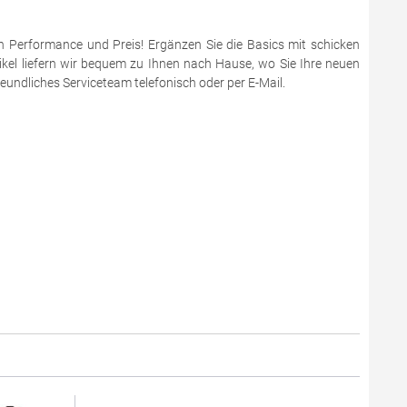
en Performance und Preis! Ergänzen Sie die Basics mit schicken
ikel liefern wir bequem zu Ihnen nach Hause, wo Sie Ihre neuen
eundliches Serviceteam telefonisch oder per E-Mail.