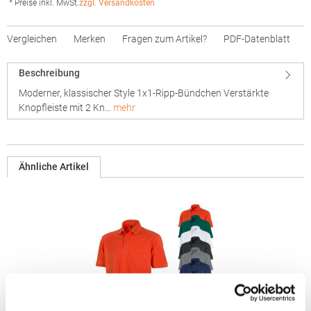
* Preise inkl. MwSt.
zzgl. Versandkosten
Vergleichen
Merken
Fragen zum Artikel?
PDF-Datenblatt
Beschreibung
Moderner, klassischer Style 1x1-Ripp-Bündchen Verstärkte
Knopfleiste mit 2 Kn…
mehr
Ähnliche Artikel