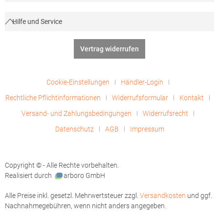
Hilfe und Service
Vertrag widerrufen
Cookie-Einstellungen
Händler-Login
Rechtliche Pflichtinformationen
Widerrufsformular
Kontakt
Versand- und Zahlungsbedingungen
Widerrufsrecht
Datenschutz
AGB
Impressum
Copyright © - Alle Rechte vorbehalten.
Realisiert durch
arboro GmbH
Alle Preise inkl. gesetzl. Mehrwertsteuer zzgl.
Versandkosten
und ggf.
Nachnahmegebühren, wenn nicht anders angegeben.