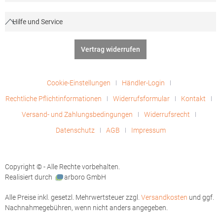
Hilfe und Service
Vertrag widerrufen
Cookie-Einstellungen
Händler-Login
Rechtliche Pflichtinformationen
Widerrufsformular
Kontakt
Versand- und Zahlungsbedingungen
Widerrufsrecht
Datenschutz
AGB
Impressum
Copyright © - Alle Rechte vorbehalten.
Realisiert durch
arboro GmbH
Alle Preise inkl. gesetzl. Mehrwertsteuer zzgl.
Versandkosten
und ggf.
Nachnahmegebühren, wenn nicht anders angegeben.