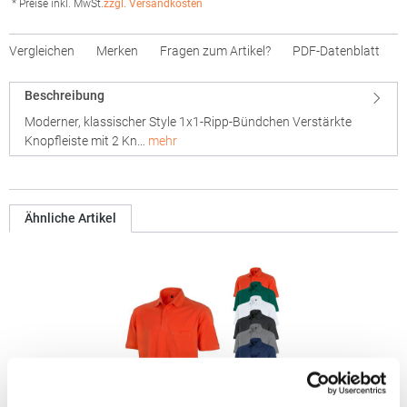
* Preise inkl. MwSt.
zzgl. Versandkosten
Vergleichen
Merken
Fragen zum Artikel?
PDF-Datenblatt
Beschreibung
Moderner, klassischer Style 1x1-Ripp-Bündchen Verstärkte
Knopfleiste mit 2 Kn…
mehr
Ähnliche Artikel