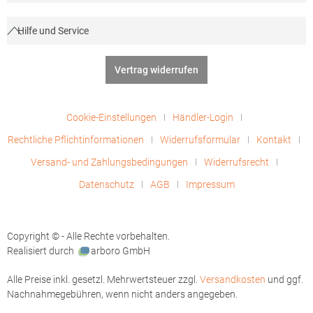
Hilfe und Service
Vertrag widerrufen
Cookie-Einstellungen
Händler-Login
Rechtliche Pflichtinformationen
Widerrufsformular
Kontakt
Versand- und Zahlungsbedingungen
Widerrufsrecht
Datenschutz
AGB
Impressum
Copyright © - Alle Rechte vorbehalten.
Realisiert durch
arboro GmbH
Alle Preise inkl. gesetzl. Mehrwertsteuer zzgl.
Versandkosten
und ggf.
Nachnahmegebühren, wenn nicht anders angegeben.