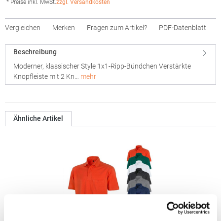
* Preise inkl. MwSt.
zzgl. Versandkosten
Vergleichen
Merken
Fragen zum Artikel?
PDF-Datenblatt
Beschreibung
Moderner, klassischer Style 1x1-Ripp-Bündchen Verstärkte
Knopfleiste mit 2 Kn…
mehr
Ähnliche Artikel