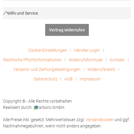
Hilfe und Service
Vertrag widerrufen
Cookie-Einstellungen
Händler-Login
Rechtliche Pflichtinformationen
Widerrufsformular
Kontakt
Versand- und Zahlungsbedingungen
Widerrufsrecht
Datenschutz
AGB
Impressum
Copyright © - Alle Rechte vorbehalten.
Realisiert durch
arboro GmbH
Alle Preise inkl. gesetzl. Mehrwertsteuer zzgl.
Versandkosten
und ggf.
Nachnahmegebühren, wenn nicht anders angegeben.