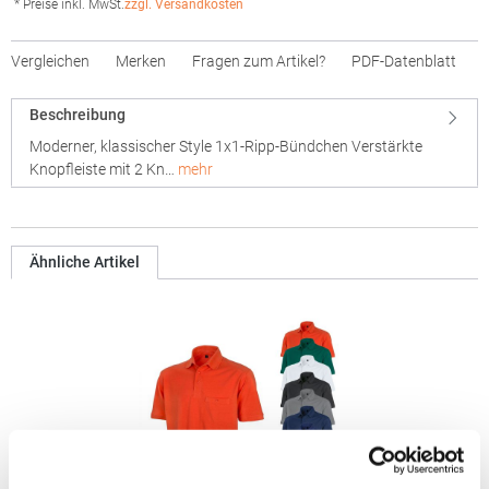
* Preise inkl. MwSt.
zzgl. Versandkosten
Vergleichen
Merken
Fragen zum Artikel?
PDF-Datenblatt
Beschreibung
Moderner, klassischer Style 1x1-Ripp-Bündchen Verstärkte
Knopfleiste mit 2 Kn…
mehr
Ähnliche Artikel