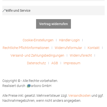
Hilfe und Service
Vertrag widerrufen
Cookie-Einstellungen
Händler-Login
Rechtliche Pflichtinformationen
Widerrufsformular
Kontakt
Versand- und Zahlungsbedingungen
Widerrufsrecht
Datenschutz
AGB
Impressum
Copyright © - Alle Rechte vorbehalten.
Realisiert durch
arboro GmbH
Alle Preise inkl. gesetzl. Mehrwertsteuer zzgl.
Versandkosten
und ggf.
Nachnahmegebühren, wenn nicht anders angegeben.