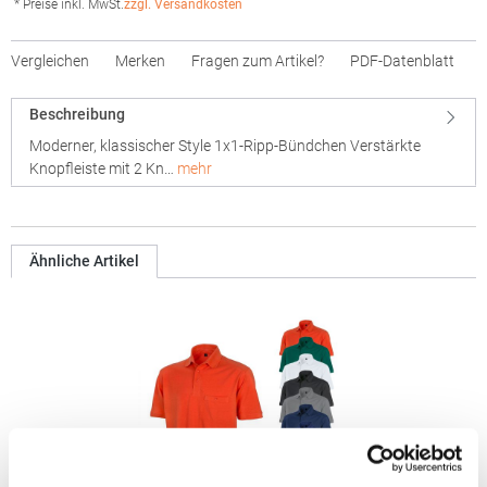
* Preise inkl. MwSt.
zzgl. Versandkosten
Vergleichen
Merken
Fragen zum Artikel?
PDF-Datenblatt
Beschreibung
Moderner, klassischer Style 1x1-Ripp-Bündchen Verstärkte
Knopfleiste mit 2 Kn…
mehr
Ähnliche Artikel