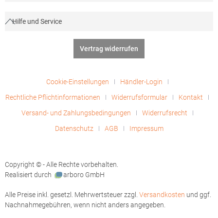
Hilfe und Service
Vertrag widerrufen
Cookie-Einstellungen
Händler-Login
Rechtliche Pflichtinformationen
Widerrufsformular
Kontakt
Versand- und Zahlungsbedingungen
Widerrufsrecht
Datenschutz
AGB
Impressum
Copyright © - Alle Rechte vorbehalten.
Realisiert durch
arboro GmbH
Alle Preise inkl. gesetzl. Mehrwertsteuer zzgl.
Versandkosten
und ggf.
Nachnahmegebühren, wenn nicht anders angegeben.