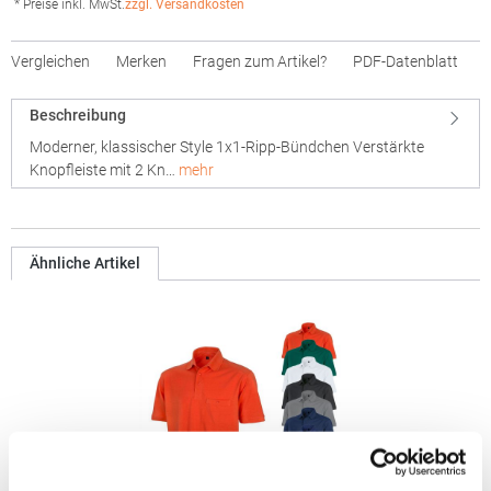
* Preise inkl. MwSt.
zzgl. Versandkosten
Vergleichen
Merken
Fragen zum Artikel?
PDF-Datenblatt
Beschreibung
Moderner, klassischer Style 1x1-Ripp-Bündchen Verstärkte
Knopfleiste mit 2 Kn…
mehr
Ähnliche Artikel