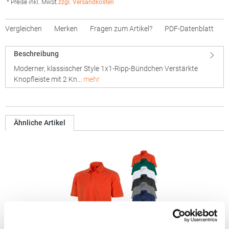
* Preise inkl. MwSt.
zzgl. Versandkosten
Vergleichen
Merken
Fragen zum Artikel?
PDF-Datenblatt
Beschreibung
Moderner, klassischer Style 1x1-Ripp-Bündchen Verstärkte
Knopfleiste mit 2 Kn…
mehr
Ähnliche Artikel