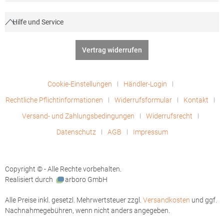
Hilfe und Service
Vertrag widerrufen
Cookie-Einstellungen
Händler-Login
Rechtliche Pflichtinformationen
Widerrufsformular
Kontakt
Versand- und Zahlungsbedingungen
Widerrufsrecht
Datenschutz
AGB
Impressum
Copyright © - Alle Rechte vorbehalten.
Realisiert durch
arboro GmbH
Alle Preise inkl. gesetzl. Mehrwertsteuer zzgl.
Versandkosten
und ggf.
Nachnahmegebühren, wenn nicht anders angegeben.