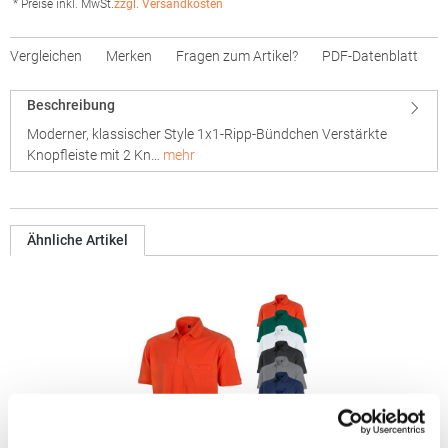
* Preise inkl. MwSt.
zzgl. Versandkosten
Vergleichen
Merken
Fragen zum Artikel?
PDF-Datenblatt
Beschreibung
Moderner, klassischer Style 1x1-Ripp-Bündchen Verstärkte
Knopfleiste mit 2 Kn…
mehr
Ähnliche Artikel