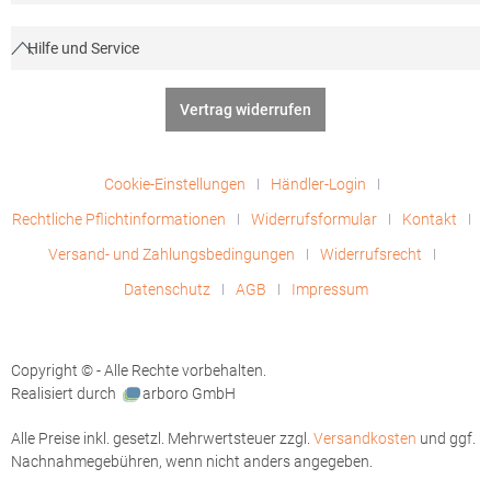
Hilfe und Service
Vertrag widerrufen
Cookie-Einstellungen
Händler-Login
Rechtliche Pflichtinformationen
Widerrufsformular
Kontakt
Versand- und Zahlungsbedingungen
Widerrufsrecht
Datenschutz
AGB
Impressum
Copyright © - Alle Rechte vorbehalten.
Realisiert durch
arboro GmbH
Alle Preise inkl. gesetzl. Mehrwertsteuer zzgl.
Versandkosten
und ggf.
Nachnahmegebühren, wenn nicht anders angegeben.