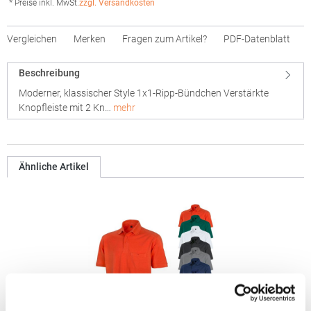
* Preise inkl. MwSt.
zzgl. Versandkosten
Vergleichen
Merken
Fragen zum Artikel?
PDF-Datenblatt
Beschreibung
Moderner, klassischer Style 1x1-Ripp-Bündchen Verstärkte
Knopfleiste mit 2 Kn…
mehr
Ähnliche Artikel