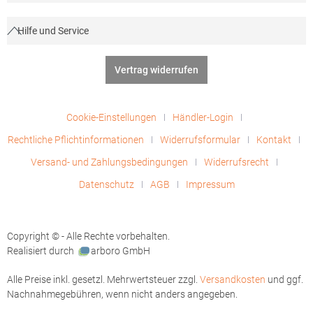
Hilfe und Service
Vertrag widerrufen
Cookie-Einstellungen
Händler-Login
Rechtliche Pflichtinformationen
Widerrufsformular
Kontakt
Versand- und Zahlungsbedingungen
Widerrufsrecht
Datenschutz
AGB
Impressum
Copyright © - Alle Rechte vorbehalten.
Realisiert durch
arboro GmbH
Alle Preise inkl. gesetzl. Mehrwertsteuer zzgl.
Versandkosten
und ggf.
Nachnahmegebühren, wenn nicht anders angegeben.