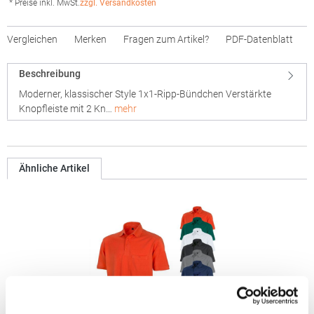
* Preise inkl. MwSt.
zzgl. Versandkosten
Vergleichen
Merken
Fragen zum Artikel?
PDF-Datenblatt
Beschreibung
Moderner, klassischer Style 1x1-Ripp-Bündchen Verstärkte
Knopfleiste mit 2 Kn…
mehr
Ähnliche Artikel