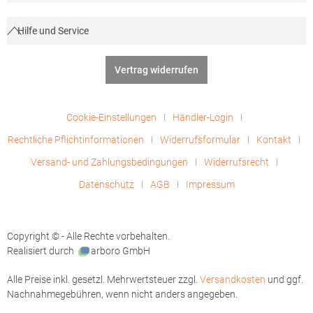
Hilfe und Service
Vertrag widerrufen
Cookie-Einstellungen
Händler-Login
Rechtliche Pflichtinformationen
Widerrufsformular
Kontakt
Versand- und Zahlungsbedingungen
Widerrufsrecht
Datenschutz
AGB
Impressum
Copyright © - Alle Rechte vorbehalten.
Realisiert durch
arboro GmbH
Alle Preise inkl. gesetzl. Mehrwertsteuer zzgl.
Versandkosten
und ggf.
Nachnahmegebühren, wenn nicht anders angegeben.