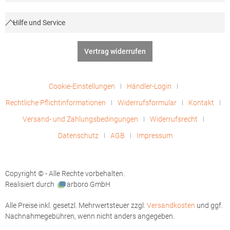
Hilfe und Service
Vertrag widerrufen
Cookie-Einstellungen
Händler-Login
Rechtliche Pflichtinformationen
Widerrufsformular
Kontakt
Versand- und Zahlungsbedingungen
Widerrufsrecht
Datenschutz
AGB
Impressum
Copyright © - Alle Rechte vorbehalten.
Realisiert durch
arboro GmbH
Alle Preise inkl. gesetzl. Mehrwertsteuer zzgl.
Versandkosten
und ggf.
Nachnahmegebühren, wenn nicht anders angegeben.