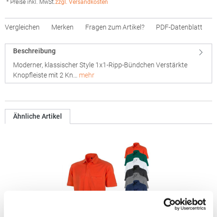
* Preise inkl. MwSt.
zzgl. Versandkosten
Vergleichen
Merken
Fragen zum Artikel?
PDF-Datenblatt
Beschreibung
Moderner, klassischer Style 1x1-Ripp-Bündchen Verstärkte
Knopfleiste mit 2 Kn…
mehr
Ähnliche Artikel