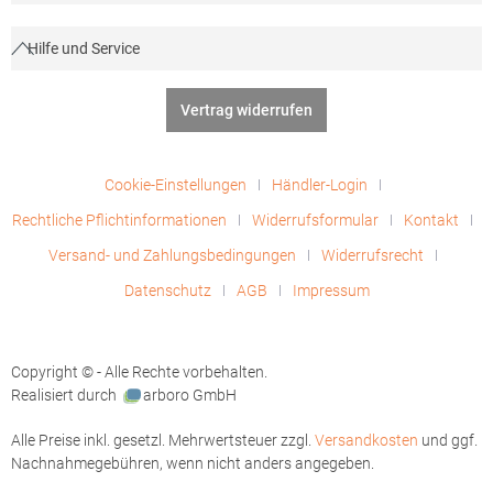
Hilfe und Service
Vertrag widerrufen
Cookie-Einstellungen
Händler-Login
Rechtliche Pflichtinformationen
Widerrufsformular
Kontakt
Versand- und Zahlungsbedingungen
Widerrufsrecht
Datenschutz
AGB
Impressum
Copyright © - Alle Rechte vorbehalten.
Realisiert durch
arboro GmbH
Alle Preise inkl. gesetzl. Mehrwertsteuer zzgl.
Versandkosten
und ggf.
Nachnahmegebühren, wenn nicht anders angegeben.