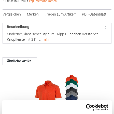
* Preise inkl. MwSt.
zzgl. Versandkosten
Vergleichen
Merken
Fragen zum Artikel?
PDF-Datenblatt
Beschreibung
Moderner, klassischer Style 1x1-Ripp-Bündchen Verstärkte
Knopfleiste mit 2 Kn…
mehr
Ähnliche Artikel