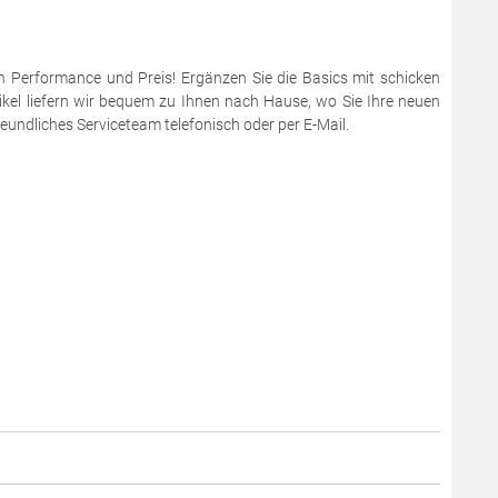
en Performance und Preis! Ergänzen Sie die Basics mit schicken
ikel liefern wir bequem zu Ihnen nach Hause, wo Sie Ihre neuen
eundliches Serviceteam telefonisch oder per E-Mail.