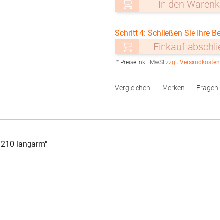
In den Warenk
Schritt 4: Schließen Sie Ihre Be
Einkauf abschl
* Preise inkl. MwSt.
zzgl. Versandkosten
Vergleichen
Merken
Fragen 
 210 langarm"