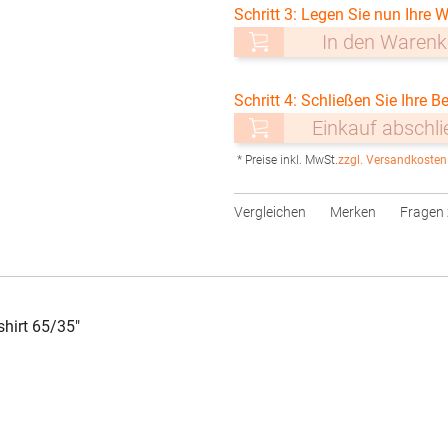
Schritt 3: Legen Sie nun Ihre W
In den Warenk
Schritt 4: Schließen Sie Ihre Be
Einkauf abschl
* Preise inkl. MwSt.
zzgl. Versandkosten
Vergleichen
Merken
Fragen 
hirt 65/35"