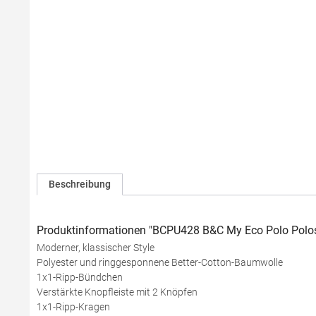
Beschreibung
Produktinformationen "BCPU428 B&C My Eco Polo Polos
Moderner, klassischer Style
Polyester und ringgesponnene Better-Cotton-Baumwolle
1x1-Ripp-Bündchen
Verstärkte Knopfleiste mit 2 Knöpfen
1x1-Ripp-Kragen