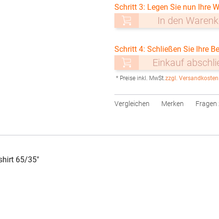
Schritt 3: Legen Sie nun Ihre W
In den Warenk
Schritt 4: Schließen Sie Ihre Be
Einkauf abschl
* Preise inkl. MwSt.
zzgl. Versandkosten
Vergleichen
Merken
Fragen 
hirt 65/35"