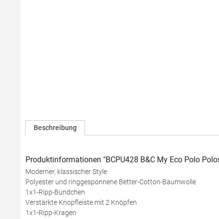
Beschreibung
Produktinformationen "BCPU428 B&C My Eco Polo Polos
Moderner, klassischer Style
Polyester und ringgesponnene Better-Cotton-Baumwolle
1x1-Ripp-Bündchen
Verstärkte Knopfleiste mit 2 Knöpfen
1x1-Ripp-Kragen