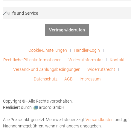
Hilfe und Service
Vertrag widerrufen
Cookie-Einstellungen
Händler-Login
Rechtliche Pflichtinformationen
Widerrufsformular
Kontakt
Versand- und Zahlungsbedingungen
Widerrufsrecht
Datenschutz
AGB
Impressum
Copyright © - Alle Rechte vorbehalten.
Realisiert durch
arboro GmbH
Alle Preise inkl. gesetzl. Mehrwertsteuer zzgl.
Versandkosten
und ggf.
Nachnahmegebühren, wenn nicht anders angegeben.